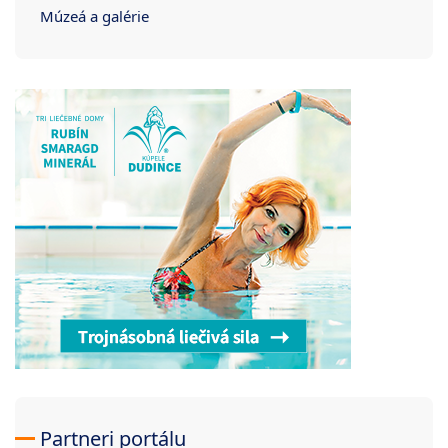
Múzeá a galérie
Partneri portálu