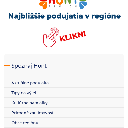
Spoznaj Hont
Aktuálne podujatia
Tipy na výlet
Kultúrne pamiatky
Prírodné zaujímavosti
Obce regiónu