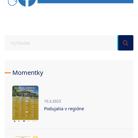
Momentky
10.3.2023
Podujatia v regióne