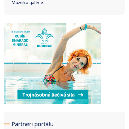
Múzeá a galérie
Partneri portálu