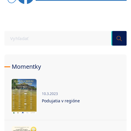
Momentky
10.3.2023
Podujatia v regióne