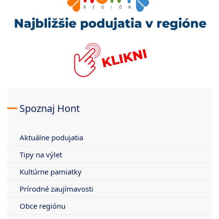
Spoznaj Hont
Aktuálne podujatia
Tipy na výlet
Kultúrne pamiatky
Prírodné zaujímavosti
Obce regiónu