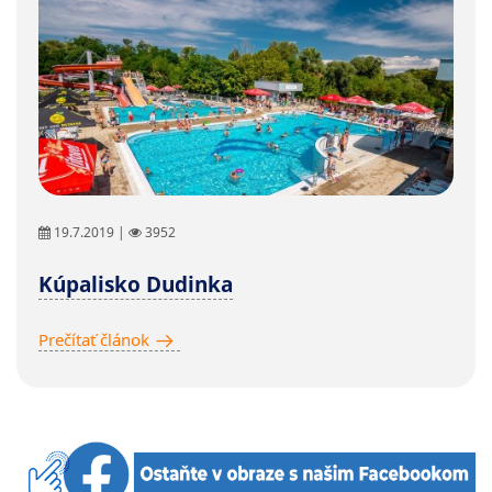
19.7.2019 |
3952
Kúpalisko Dudinka
Prečítať článok