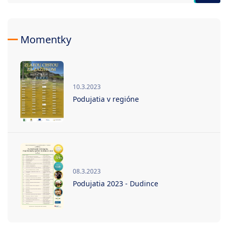
Momentky
10.3.2023
Podujatia v regióne
08.3.2023
Podujatia 2023 - Dudince