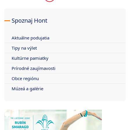
Spoznaj Hont
Aktuálne podujatia
Tipy na výlet
Kultúrne pamiatky
Prírodné zaujímavosti
Obce regiónu
Múzeá a galérie