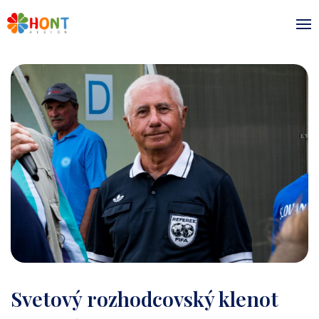
Svetový rozhodcovský klenot