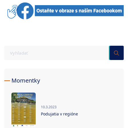
Momentky
10.3.2023
Podujatia v regióne