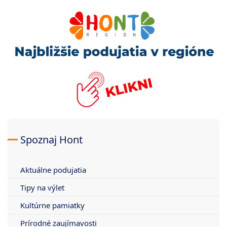
Spoznaj Hont
Aktuálne podujatia
Tipy na výlet
Kultúrne pamiatky
Prírodné zaujímavosti