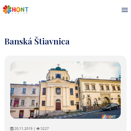
Banská Štiavnica
20.11.2019 |
5227