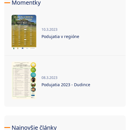
Momentky
10.3.2023
Podujatia v regióne
08.3.2023
Podujatia 2023 - Dudince
Najnovšie články