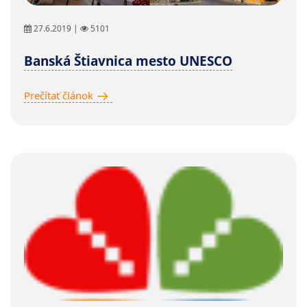
27.6.2019 |
5101
Banská Štiavnica mesto UNESCO
Prečítať článok