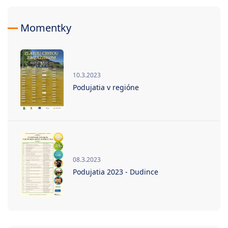
Momentky
10.3.2023
Podujatia v regióne
08.3.2023
Podujatia 2023 - Dudince