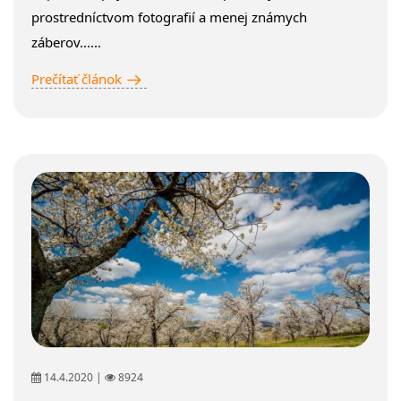
prostredníctvom fotografií a menej známych
záberov......
Prečítať článok
14.4.2020 |
8924