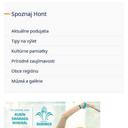
Spoznaj Hont
Aktuálne podujatia
Tipy na výlet
Kultúrne pamiatky
Prírodné zaujímavosti
Obce regiónu
Múzeá a galérie