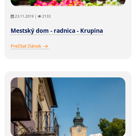
23.11.2019 |
2133
Mestský dom - radnica - Krupina
Prečítať článok