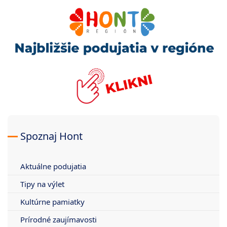
Spoznaj Hont
Aktuálne podujatia
Tipy na výlet
Kultúrne pamiatky
Prírodné zaujímavosti