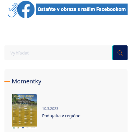
Momentky
10.3.2023
Podujatia v regióne