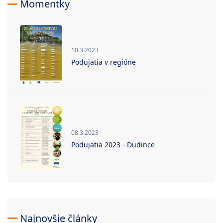
Momentky
10.3.2023
Podujatia v regióne
08.3.2023
Podujatia 2023 - Dudince
Najnovšie články