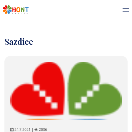
Sazdice
24.7.2021 |
2036