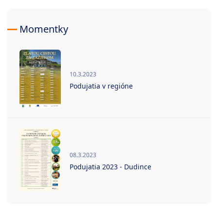
Momentky
10.3.2023
Podujatia v regióne
08.3.2023
Podujatia 2023 - Dudince