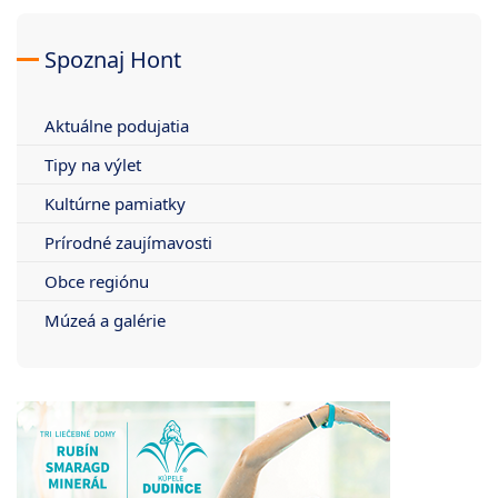
Spoznaj Hont
Aktuálne podujatia
Tipy na výlet
Kultúrne pamiatky
Prírodné zaujímavosti
Obce regiónu
Múzeá a galérie