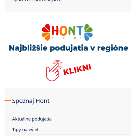
Spoznaj Hont
Aktuálne podujatia
Tipy na výlet