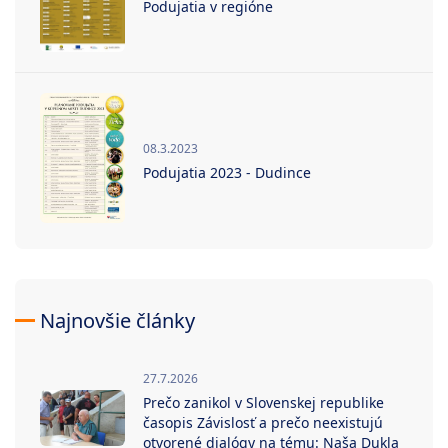
Podujatia v regióne
08.3.2023
Podujatia 2023 - Dudince
Najnovšie články
27.7.2026
Prečo zanikol v Slovenskej republike
časopis Závislosť a prečo neexistujú
otvorené dialógy na tému: Naša Dukla