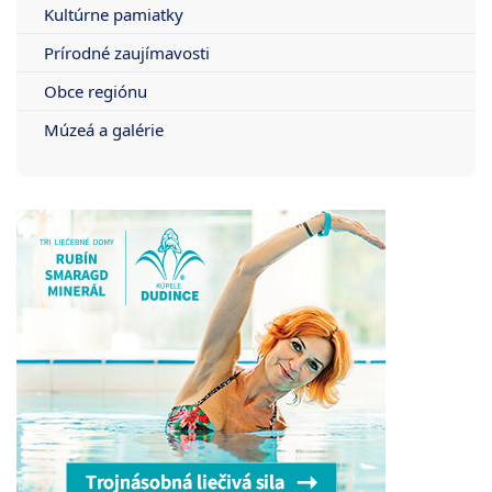
Kultúrne pamiatky
Prírodné zaujímavosti
Obce regiónu
Múzeá a galérie