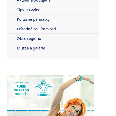
Tipy na výlet
Kultúrne pamiatky
Prírodné zaujímavosti
Obce regiónu
Múzeá a galérie