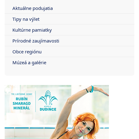
Aktuálne podujatia
Tipy na výlet
Kultúrne pamiatky
Prírodné zaujímavosti
Obce regiónu
Múzeá a galérie