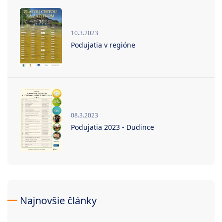
10.3.2023
Podujatia v regióne
08.3.2023
Podujatia 2023 - Dudince
Najnovšie články