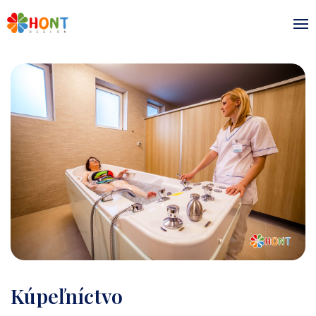
Kúpeľníctvo