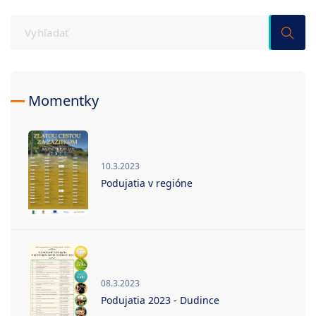
Momentky
10.3.2023
Podujatia v regióne
08.3.2023
Podujatia 2023 - Dudince