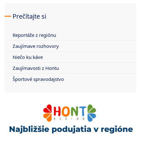
Prečítajte si
Reportáže z regiónu
Zaujímave rozhovory
Niečo ku káve
Zaujímavosti z Hontu
Športové spravodajstvo