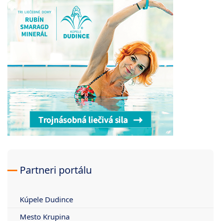
Partneri portálu
Kúpele Dudince
Mesto Krupina