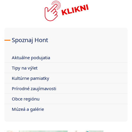
Spoznaj Hont
Aktuálne podujatia
Tipy na výlet
Kultúrne pamiatky
Prírodné zaujímavosti
Obce regiónu
Múzeá a galérie