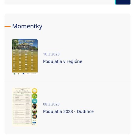
Momentky
10.3.2023
Podujatia v regióne
08.3.2023
Podujatia 2023 - Dudince