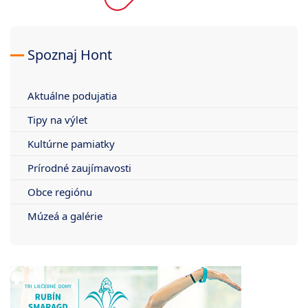
Spoznaj Hont
Aktuálne podujatia
Tipy na výlet
Kultúrne pamiatky
Prírodné zaujímavosti
Obce regiónu
Múzeá a galérie