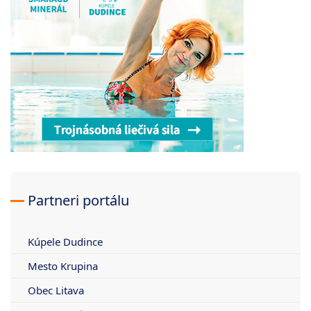
Partneri portálu
Kúpele Dudince
Mesto Krupina
Obec Litava