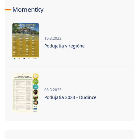
Momentky
10.3.2023
Podujatia v regióne
08.3.2023
Podujatia 2023 - Dudince