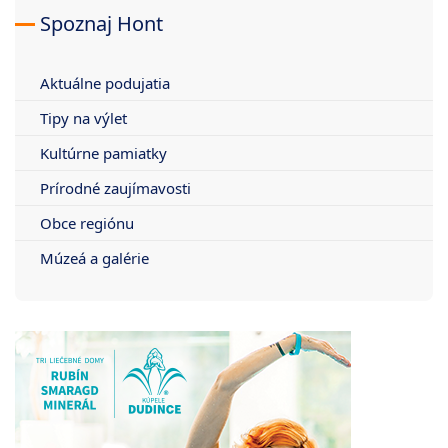
Spoznaj Hont
Aktuálne podujatia
Tipy na výlet
Kultúrne pamiatky
Prírodné zaujímavosti
Obce regiónu
Múzeá a galérie