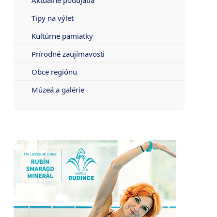
Tipy na výlet
Kultúrne pamiatky
Prírodné zaujímavosti
Obce regiónu
Múzeá a galérie