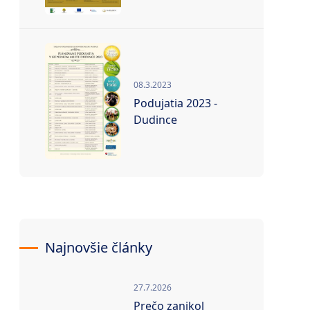
08.3.2023
Podujatia 2023 -
Dudince
Najnovšie články
27.7.2026
Prečo zanikol